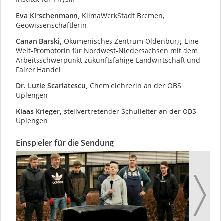
Eva Kirschenmann,
KlimaWerkStadt Bremen,
Geowissenschaftlerin
Canan Barski,
Ökumenisches Zentrum Oldenburg, Eine-
Welt-Promotorin für Nordwest-Niedersachsen mit dem
Arbeitsschwerpunkt zukunftsfähige Landwirtschaft und
Fairer Handel
Dr. Luzie Scarlatescu,
Chemielehrerin an der OBS
Uplengen
Klaas Krieger,
stellvertretender Schulleiter an der OBS
Uplengen
Einspieler für die Sendung