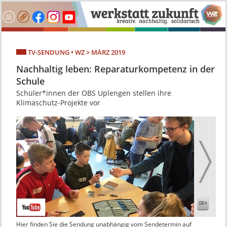
TV-SENDUNG • WZ > MÄRZ 2019
Nachhaltig leben: Reparaturkompetenz in der
Schule
Schüler*innen der OBS Uplengen stellen ihre
Klimaschutz-Projekte vor
Hier finden Sie die Sendung unabhängig vom Sendetermin auf