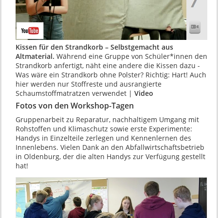
Kissen für den Strandkorb – Selbstgemacht aus
Altmaterial.
Während eine Gruppe von Schüler*innen den
Strandkorb anfertigt, näht eine andere die Kissen dazu -
Was wäre ein Strandkorb ohne Polster? Richtig: Hart! Auch
hier werden nur Stoffreste und ausrangierte
Schaumstoffmatratzen verwendet |
Video
Fotos von den Workshop-Tagen
Gruppenarbeit zu Reparatur, nachhaltigem Umgang mit
Rohstoffen und Klimaschutz sowie erste Experimente:
Handys in Einzelteile zerlegen und Kennenlernen des
Innenlebens. Vielen Dank an den Abfallwirtschaftsbetrieb
in Oldenburg, der die alten Handys zur Verfügung gestellt
hat!