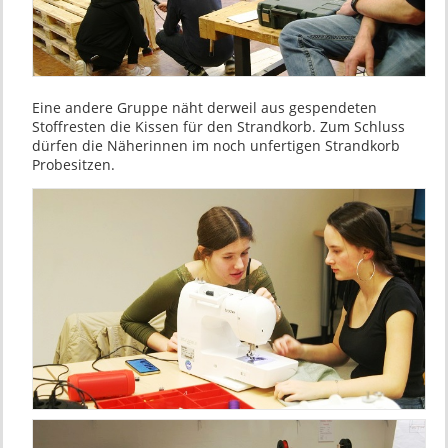
Eine andere Gruppe näht derweil aus gespendeten
Stoffresten die Kissen für den Strandkorb. Zum Schluss
dürfen die Näherinnen im noch unfertigen Strandkorb
Probesitzen.