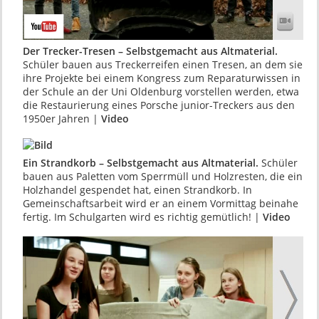
Der Trecker-Tresen – Selbstgemacht aus Altmaterial.
Schüler bauen aus Treckerreifen einen Tresen, an dem sie
ihre Projekte bei einem Kongress zum Reparaturwissen in
der Schule an der Uni Oldenburg vorstellen werden, etwa
die Restaurierung eines Porsche junior-Treckers aus den
1950er Jahren |
Video
Ein Strandkorb – Selbstgemacht aus Altmaterial.
Schüler
bauen aus Paletten vom Sperrmüll und Holzresten, die ein
Holzhandel gespendet hat, einen Strandkorb. In
Gemeinschaftsarbeit wird er an einem Vormittag beinahe
fertig. Im Schulgarten wird es richtig gemütlich! |
Video