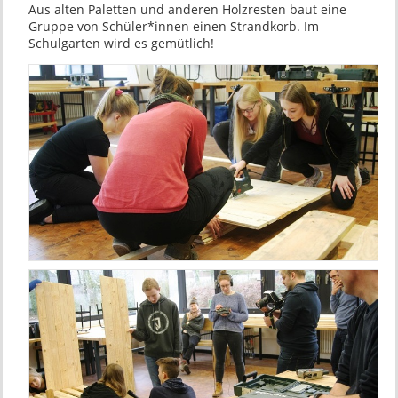
Aus alten Paletten und anderen Holzresten baut eine
Gruppe von Schüler*innen einen Strandkorb. Im
Schulgarten wird es gemütlich!