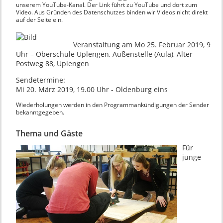
unserem YouTube-Kanal. Der Link führt zu YouTube und dort zum
Video. Aus Gründen des Datenschutzes binden wir Videos nicht direkt
auf der Seite ein.
Veranstaltung am Mo 25. Februar 2019, 9
Uhr – Oberschule Uplengen, Außenstelle (Aula), Alter
Postweg 88, Uplengen
Sendetermine:
Mi 20. März 2019, 19.00 Uhr - Oldenburg eins
Wiederholungen werden in den Programmankündigungen der Sender
bekanntgegeben.
Thema und Gäste
Für
junge