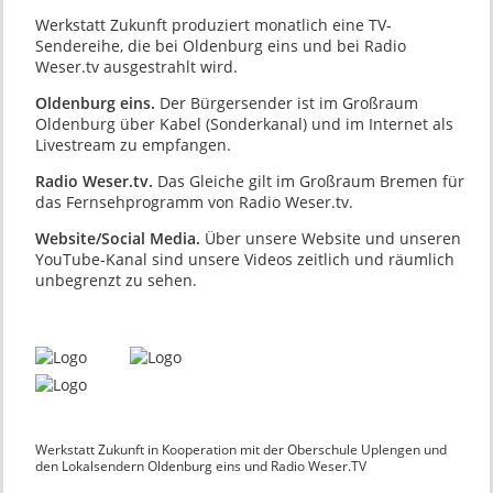
Werkstatt Zukunft produziert monatlich eine TV-
Sendereihe, die bei Oldenburg eins und bei Radio
Weser.tv ausgestrahlt wird.
Oldenburg eins.
Der Bürgersender ist im Großraum
Oldenburg über Kabel (Sonderkanal) und im Internet als
Livestream zu empfangen.
Radio Weser.tv.
Das Gleiche gilt im Großraum Bremen für
das Fernsehprogramm von Radio Weser.tv.
Website/Social Media.
Über unsere Website und unseren
YouTube-Kanal sind unsere Videos zeitlich und räumlich
unbegrenzt zu sehen.
Werkstatt Zukunft in Kooperation mit der Oberschule Uplengen und
den Lokalsendern Oldenburg eins und Radio Weser.TV