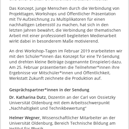
Das Konzept, junge Menschen durch die Verbindung von
Projekttagen, Workshops und Öffentlicher Präsentation
mit TV-Aufzeichnung zu Multiplikatoren für einen
nachhaltigen Lebensstil zu machen, hat sich in den
letzten Jahren bewährt, die Verbindung der thematischen
Arbeit mit einer professionell begleiteten Medienarbeit
wirkt dabei in besonderem Maße motivierend.
An drei Workshop-Tagen im Februar 2019 erarbeiteten wir
mit den Schüler*innen das Konzept für eine TV-Sendung
und drehten kleine Beiträge (sogenannte Einspieler) dazu.
Am 25. Februar präsentierten die Teilnehmer*innen ihre
Ergebnisse vor Mitschüler*innen und Öffentlichkeit,
Werkstatt Zukunft zeichnete die Produktion auf.
Gesprächspartner*innen in der Sendung
Dr. Katharina Dutz,
Dozentin an der Carl von Ossietzky
Universität Oldenburg mit dem Arbeitsschwerpunkt
„Nachhaltigkeit und Technikbewertung“
Helmer Wegner,
Wissenschaftlicher Mitarbeiter an der
Universität Oldenburg, Bereich Technische Bildung am
Institut für Physik