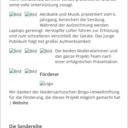
seine volle Unterstützung zusagt.
Akrobatik und Musik, präsentiert vom 6.
Jahrgang, bereichert die Sendung.
Während der Aufzeichnung werden
Laptops gereinigt: Verstopfte Lüfter führen zur Erhitzung
und zum schnelleren Verschleiß der Geräte. Das junge
Publikum folgt mit großer Aufmerksamkeit.
Die beiden Moderatorinnen und
das ganze Projekt-Team nach
einer erfolgreichen Präsentation.
Förderer
Wir danken der Niedersächsischen Bingo-Umweltstiftung
für die Förderung, die dieses Projekt möglich gemacht hat
|
Website
Die Sendereihe