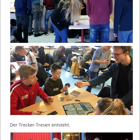
Der Trecker-Tresen entsteht.