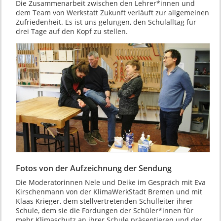
Die Zusammenarbeit zwischen den Lehrer*innen und
dem Team von Werkstatt Zukunft verläuft zur allgemeinen
Zufriedenheit. Es ist uns gelungen, den Schulalltag für
drei Tage auf den Kopf zu stellen.
Fotos von der Aufzeichnung der Sendung
Die Moderatorinnen Nele und Deike im Gespräch mit Eva
Kirschenmann von der KlimaWerkStadt Bremen und mit
Klaas Krieger, dem stellvertretenden Schulleiter ihrer
Schule, dem sie die Fordungen der Schüler*innen für
mehr Klimaschutz an ihrer Schule präsentieren und der