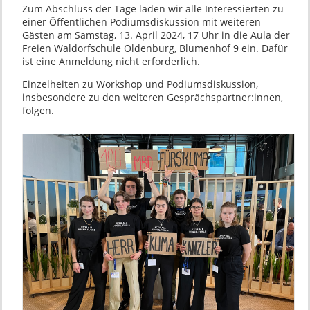
Zum Abschluss der Tage laden wir alle Interessierten zu
einer Öffentlichen Podiumsdiskussion mit weiteren
Gästen am Samstag, 13. April 2024, 17 Uhr in die Aula der
Freien Waldorfschule Oldenburg, Blumenhof 9 ein. Dafür
ist eine Anmeldung nicht erforderlich.
Einzelheiten zu Workshop und Podiumsdiskussion,
insbesondere zu den weiteren Gesprächspartner:innen,
folgen.