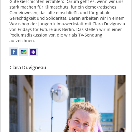
Gute Geschichten erzählen: Darum geht es, wenn wir uns
stark machen für Klimaschutz, für ein demokratisches
Gemeinwesen, das alle einschließt, und für globale
Gerechtigkeit und Solidarität. Daran arbeiten wir in einem
Workshop der jungen klima-werkstatt mit Clara Duvigneau
von Fridays for Future aus Berlin. Das stellen wir in einer
Podiumsdiskussion vor, die wir als TV-Sendung
aufzeichnen.
Clara Duvigneau