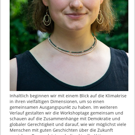
Inhaltlich beginnen wir mit einem Blick auf die Klimakrise
in ihren vielfältigen Dimensionen, um so einen
gemeinsamen Ausgangspunkt zu haben. Im weiteren
Verlauf gestalten wir die Workshoptage gemeinsam und
schauen auf die Zusammenhänge mit Demokratie und
globaler Gerechtigkeit und darauf, wie wir möglichst viele
Menschen mit guten Geschichten über die Zukunft