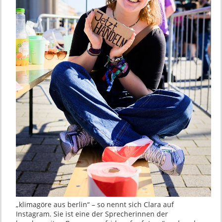
„klimagöre aus berlin“ – so nennt sich Clara auf
Instagram. Sie ist eine der Sprecherinnen der