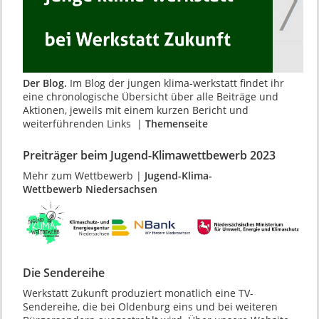
Der Blog.
Im Blog der jungen klima-werkstatt findet ihr
eine chronologische Übersicht über alle Beiträge und
Aktionen, jeweils mit einem kurzen Bericht und
weiterführenden Links |
Themenseite
Preiträger beim Jugend-Klimawettbewerb 2023
Mehr zum Wettbewerb |
Jugend-Klima-
Wettbewerb Niedersachsen
Die Sendereihe
Werkstatt Zukunft produziert monatlich eine TV-
Sendereihe, die bei Oldenburg eins und bei weiteren