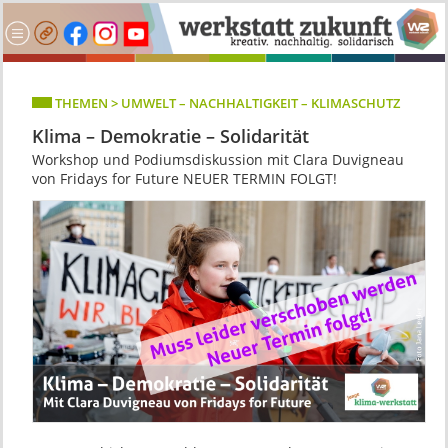
THEMEN > UMWELT – NACHHALTIGKEIT – KLIMASCHUTZ
Klima – Demokratie – Solidarität
Workshop und Podiumsdiskussion mit Clara Duvigneau
von Fridays for Future NEUER TERMIN FOLGT!