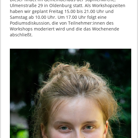
Ulmenstraße 29 in Oldenburg statt. Als Workshopzeiten
haben wir geplant Freitag 15.00 bis 21.00 Uhr und
Samstag ab 10.00 Uhr. Um 17.00 Uhr folgt eine
Podiumsdiskussion, die von Teilnehmer:innen des
Workshops moderiert wird und die das Wochenende
abschließt.