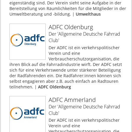
eigenständig sind. Der Verein sieht seine Aufgabe in der
Bereitstellung von Räumlichkeiten für die Mitglieder in der
Umweltberatung und -bildung. |
Umwelthaus
ADFC Oldenburg
Der 'Allgemeine Deutsche Fahrrad
Club'
Der ADFC ist ein verkehrspolitischer
Verein und eine
Verbraucherschutzorganisation, die
ihren Blick auf die Fahrradindustrie wirft. Der ADFC setzt
sich für eine Verkehrswende unter stärkerer Beteiligung
der Radfahrenden ein. Die Radfahrer:innen können sich
selbst engagieren aber z.B. auch einfach an Radtouren
teilnehmen. |
ADFC Oldenburg
ADFC Ammerland
Der 'Allgemeine Deutsche Fahrrad
Club'
Der ADFC ist ein verkehrspolitischer
Verein und eine
Verbraucherschutzorganisation, die