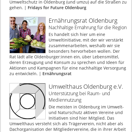
Umweltschutz in Oldenburg (und umzu) auf die Straßen zu
gehen. |
Fridays for Future Oldenburg
Ernährungsrat Oldenburg
Nachhaltige Ernährung für die Region
Es handelt sich hier um eine
Umweltinitiative, mit der wir verstärkt
zusammenarbeiten, weshalb wir sie
besonders hervorheben wollen. Der
Rat lädt alle Oldenburger:innen ein, über Lebensmittel,
deren Erzeugung und Konsum zu sprechen und Ideen für
Aktionen und Kampagnen für eine nachhaltige Versorgung
zu entwickeln. |
Ernährungsrat
Umwelthaus Oldenburg e.V.
Unterstützung bei Raum- und
Mediennutzung
Die meisten in Oldenburg im Umwelt-
und Naturschutz aktiven Vereine und
Initiativen sind hier Mitglied. Das
Umwelthaus versteht sich als Trägerverein, nicht aber als
Dachorganisation der Mitgliedervereine, die in ihrer Arbeit