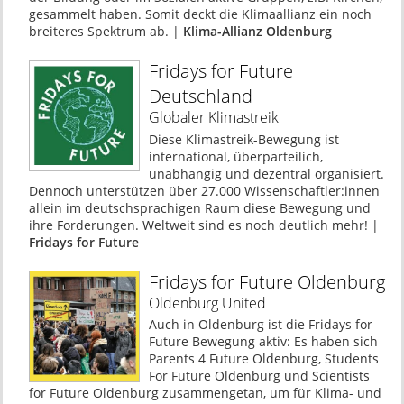
gesammelt haben. Somit deckt die Klimaallianz ein noch
breiteres Spektrum ab. |
Klima-Allianz Oldenburg
Fridays for Future
Deutschland
Globaler Klimastreik
Diese Klimastreik-Bewegung ist
international, überparteilich,
unabhängig und dezentral organisiert.
Dennoch unterstützen über 27.000 Wissenschaftler:innen
allein im deutschsprachigen Raum diese Bewegung und
ihre Forderungen. Weltweit sind es noch deutlich mehr! |
Fridays for Future
Fridays for Future Oldenburg
Oldenburg United
Auch in Oldenburg ist die Fridays for
Future Bewegung aktiv: Es haben sich
Parents 4 Future Oldenburg, Students
For Future Oldenburg und Scientists
for Future Oldenburg zusammengetan, um für Klima- und