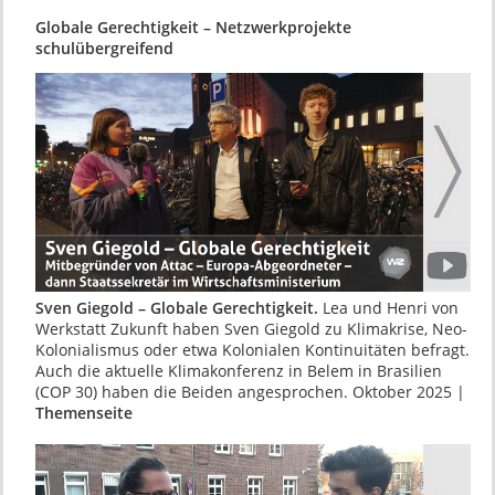
Globale Gerechtigkeit – Netzwerkprojekte
schulübergreifend
Sven Giegold – Globale Gerechtigkeit.
Lea und Henri von
Werkstatt Zukunft haben Sven Giegold zu Klimakrise, Neo-
Kolonialismus oder etwa Kolonialen Kontinuitäten befragt.
Auch die aktuelle Klimakonferenz in Belem in Brasilien
(COP 30) haben die Beiden angesprochen. Oktober 2025 |
Themenseite