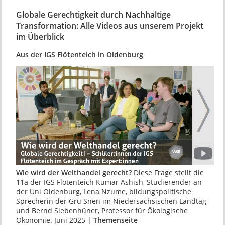
Globale Gerechtigkeit durch Nachhaltige
Transformation: Alle Videos aus unserem Projekt
im Überblick
Aus der IGS Flötenteich in Oldenburg
Wie wird der Welthandel gerecht?
Diese Frage stellt die
11a der IGS Flötenteich Kumar Ashish, Studierender an
der Uni Oldenburg, Lena Nzume, bildungspolitische
Sprecherin der Grü Snen im Niedersächsischen Landtag
und Bernd Siebenhüner, Professor für Ökologische
Ökonomie. Juni 2025 |
Themenseite