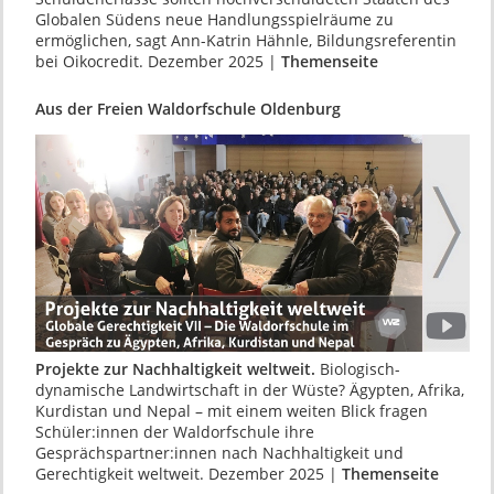
Globalen Südens neue Handlungsspielräume zu
ermöglichen, sagt Ann-Katrin Hähnle, Bildungsreferentin
bei Oikocredit. Dezember 2025 |
Themenseite
Aus der Freien Waldorfschule Oldenburg
Projekte zur Nachhaltigkeit weltweit.
Biologisch-
dynamische Landwirtschaft in der Wüste? Ägypten, Afrika,
Kurdistan und Nepal – mit einem weiten Blick fragen
Schüler:innen der Waldorfschule ihre
Gesprächspartner:innen nach Nachhaltigkeit und
Gerechtigkeit weltweit. Dezember 2025 |
Themenseite