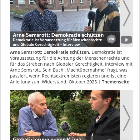
Arne Semsrott: Demokratie schützen.
Demokratie ist
Voraussetzung für die Achtung der Menschen­rechte und
für das Streben nach Globaler Gerech­tigkeit. Interview mit
Arne Semsrott. Sein Buch „Machtübernahme“ fragt, was
passiert, wenn Rechtsextremisten regieren und ist eine
Anleitung zum Widerstand. Oktober 2025 |
Themenseite