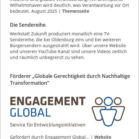
Wilhelms­haven wird deutlich, was Verantwor­tung vor Ort
bedeutet. August 2025 |
Themenseite
Die Sendereihe
Werkstatt Zukunft produziert monatlich eine TV-
Sendereihe, die bei Oldenburg eins und bei weiteren
Bürgersendern ausgestrahlt wird. Über unsere Website
und unseren YouTube-Kanal sind unsere Videos zeitlich
und räumlich unbegrenzt zu sehen.
Förderer „Globale Gerechtigkeit durch Nachhaltige
Transformation“
Gefördert durch Engagement Global... |
Website