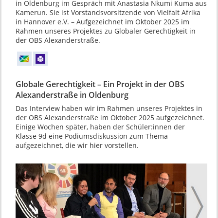
in Oldenburg im Gespräch mit Anastasia Nkumi Kuma aus
Kamerun. Sie ist Vorstandsvorsitzende von Vielfalt Afrika
in Hannover e.V. – Aufgezeichnet im Oktober 2025 im
Rahmen unseres Projektes zu Globaler Gerechtigkeit in
der OBS Alexanderstraße.
Globale Gerechtigkeit – Ein Projekt in der OBS
Alexanderstraße in Oldenburg
Das Interview haben wir im Rahmen unseres Projektes in
der OBS Alexanderstraße im Oktober 2025 aufgezeichnet.
Einige Wochen später, haben der Schüler:innen der
Klasse 9d eine Podiumsdiskussion zum Thema
aufgezeichnet, die wir hier vorstellen.