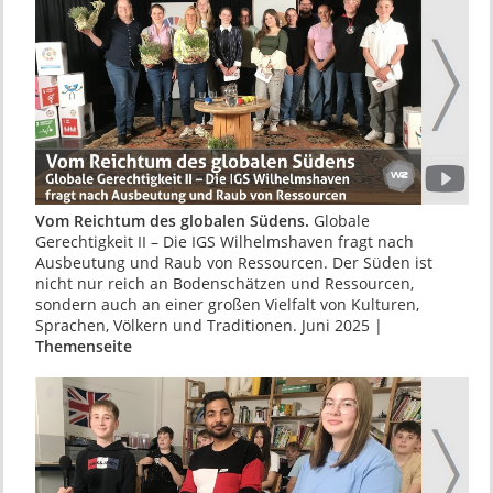
Vom Reichtum des globalen Südens.
Globale
Gerechtigkeit II – Die IGS Wilhelmshaven fragt nach
Ausbeutung und Raub von Ressourcen. Der Süden ist
nicht nur reich an Bodenschätzen und Ressourcen,
sondern auch an einer großen Vielfalt von Kulturen,
Sprachen, Völkern und Traditionen. Juni 2025 |
Themenseite