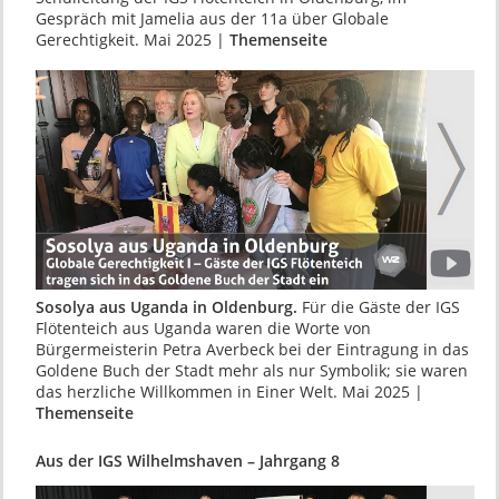
Gespräch mit Jamelia aus der 11a über Globale
Gerechtigkeit. Mai 2025 |
Themenseite
Sosolya aus Uganda in Oldenburg.
Für die Gäste der IGS
Flötenteich aus Uganda waren die Worte von
Bürgermeisterin Petra Averbeck bei der Eintragung in das
Goldene Buch der Stadt mehr als nur Symbolik; sie waren
das herzliche Willkommen in Einer Welt. Mai 2025 |
Themenseite
Aus der IGS Wilhelmshaven – Jahrgang 8