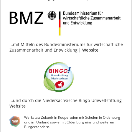
...mit Mitteln des Bundesministeriums für wirtschaftliche
Zusammenarbeit und Entwicklung |
Website
...und durch die Niedersächsische Bingo-Umweltstiftung |
Website
Werkstatt Zukunft in Kooperation mit Schulen in Oldenburg
und im Umland sowie mit Oldenburg eins und weiteren
Bürgersendern.