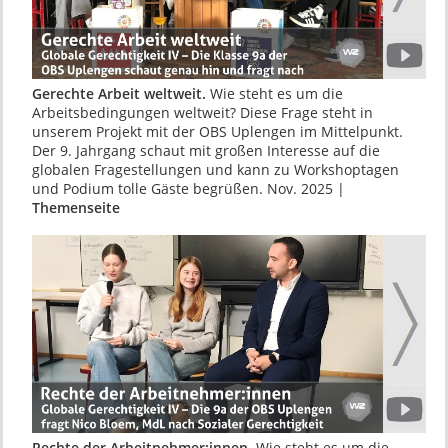
Gerechte Arbeit weltweit.
Wie steht es um die
Arbeitsbedingungen weltweit? Diese Frage steht in
unserem Projekt mit der OBS Uplengen im Mittelpunkt.
Der 9. Jahrgang schaut mit großen Interesse auf die
globalen Fragestellungen und kann zu Workshoptagen
und Podium tolle Gäste begrüßen. Nov. 2025 |
Themenseite
Rechte der Arbeitnehmer:innen.
Wie steht es um die