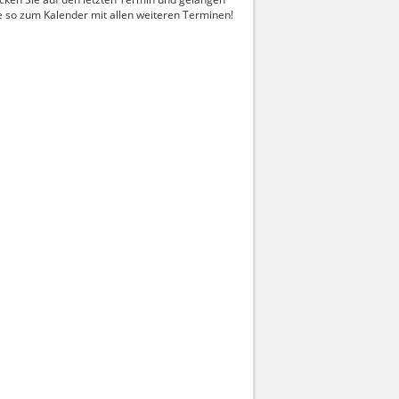
e so zum Kalender mit allen weiteren Terminen!